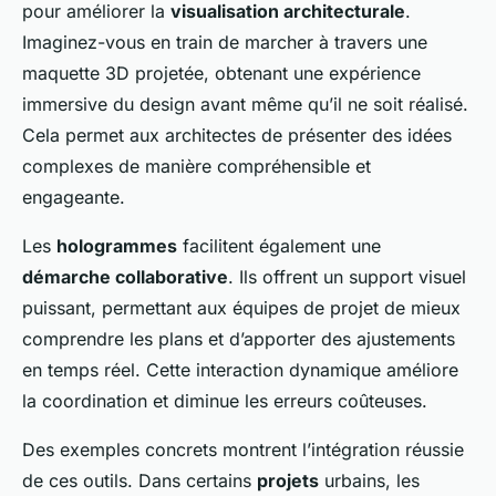
pour améliorer la
visualisation architecturale
.
Imaginez-vous en train de marcher à travers une
maquette 3D projetée, obtenant une expérience
immersive du design avant même qu’il ne soit réalisé.
Cela permet aux architectes de présenter des idées
complexes de manière compréhensible et
engageante.
Les
hologrammes
facilitent également une
démarche collaborative
. Ils offrent un support visuel
puissant, permettant aux équipes de projet de mieux
comprendre les plans et d’apporter des ajustements
en temps réel. Cette interaction dynamique améliore
la coordination et diminue les erreurs coûteuses.
Des exemples concrets montrent l’intégration réussie
de ces outils. Dans certains
projets
urbains, les