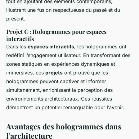
tout en ajoutant des éléments contemporains,
illustrant une fusion respectueuse du passé et du
présent.
Projet C : Hologrammes pour espaces
interactifs
Dans les
espaces interactifs
, les hologrammes ont
redéfini l’engagement utilisateur. En transformant des
zones statiques en expériences dynamiques et
immersives, ces
projets
ont prouvé que les
hologrammes peuvent captiver et informer
simultanément, enrichissant la perception des
environnements architecturaux. Ces réussites
démontrent un potentiel remarquable pour l’avenir.
Avantages des hologrammes dans
l’architecture