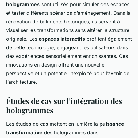
hologrammes
sont utilisés pour simuler des espaces
et tester différents scénarios d’aménagement. Dans la
rénovation de bâtiments historiques, ils servent à
visualiser les transformations sans altérer la structure
originale. Les
espaces interactifs
profitent également
de cette technologie, engageant les utilisateurs dans
des expériences sensoriellement enrichissantes. Ces
innovations en design offrent une nouvelle
perspective et un potentiel inexploité pour l’avenir de
l’architecture.
Études de cas sur l’intégration des
hologrammes
Les études de cas mettent en lumière la
puissance
transformative
des hologrammes dans