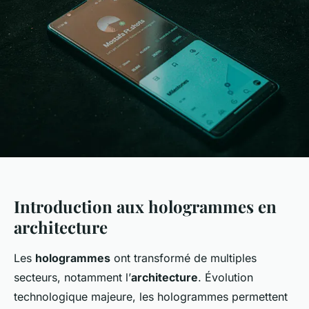
Introduction aux hologrammes en
architecture
Les
hologrammes
ont transformé de multiples
secteurs, notamment l’
architecture
. Évolution
technologique majeure, les hologrammes permettent