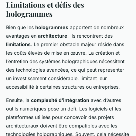
Limitations et défis des
hologrammes
Bien que les
hologrammes
apportent de nombreux
avantages en
architecture
, ils rencontrent des
limitations
. Le premier obstacle majeur réside dans
les coûts élevés de mise en œuvre. La création et
l’entretien des systèmes holographiques nécessitent
des technologies avancées, ce qui peut représenter
un investissement considérable, limitant leur
accessibilité à certaines structures ou entreprises.
Ensuite, la
complexité d’intégration
avec d’autres
outils numériques pose un défi. Les logiciels et les
plateformes utilisés pour concevoir des projets
architecturaux doivent être compatibles avec les
technologies holographiques. Souvent, cela nécessite