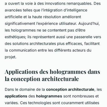
a ouvert la voie à des innovations remarquables. Des
avancées telles que l’intégration d’intelligence
artificielle et la haute résolution améliorent
significativement l’expérience utilisateur. Aujourd’hui,
les hologrammes ne se contentent pas d’être
esthétiques; ils représentent aussi une passerelle vers
des solutions architecturales plus efficaces, facilitant
la communication entre les différents acteurs du
projet.
Applications des hologrammes dans
la conception architecturale
Dans le domaine de la
conception architecturale
, les
applications
des
hologrammes
sont nombreuses et
variées. Ces technologies sont couramment utilisées