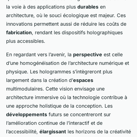
la voie à des applications plus
durables
en
architecture, où le souci écologique est majeur. Ces
innovations permettent aussi de réduire les coûts de
fabrication
, rendant les dispositifs holographiques
plus accessibles.
En regardant vers l’avenir, la
perspective
est celle
d’une homogénéisation de l’architecture numérique et
physique. Les hologrammes s’intègreront plus
largement dans la création d’
espaces
multimodulaires. Cette vision envisage une
architecture immersive où la technologie contribue à
une approche holistique de la conception. Les
développements
futurs se concentreront sur
l’amélioration continue de l’interactif et de
l’accessibilité,
élargissant
les horizons de la créativité