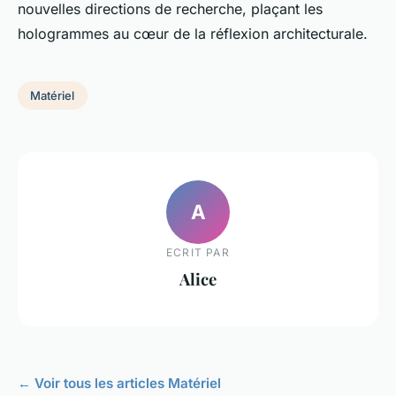
nouvelles directions de recherche, plaçant les
hologrammes au cœur de la réflexion architecturale.
Matériel
A
ECRIT PAR
Alice
← Voir tous les articles Matériel