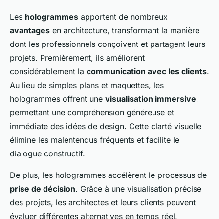
Les
hologrammes
apportent de nombreux
avantages
en architecture, transformant la manière
dont les professionnels conçoivent et partagent leurs
projets. Premièrement, ils améliorent
considérablement la
communication avec les clients
.
Au lieu de simples plans et maquettes, les
hologrammes offrent une
visualisation immersive
,
permettant une compréhension généreuse et
immédiate des idées de design. Cette clarté visuelle
élimine les malentendus fréquents et facilite le
dialogue constructif.
De plus, les hologrammes accélèrent le processus de
prise de décision
. Grâce à une visualisation précise
des projets, les architectes et leurs clients peuvent
évaluer différentes alternatives en temps réel,