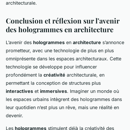
architecturale.
Conclusion et réflexion sur l’avenir
des hologrammes en architecture
L’avenir des
hologrammes
en
architecture
s’annonce
prometteur, avec une technologie de plus en plus
omniprésente dans les espaces architecturaux. Cette
technologie se développe pour influencer
profondément la
créativité
architecturale, en
permettant la conception de structures plus
interactives
et
immersives
. Imaginer un monde où
les espaces urbains intègrent des hologrammes dans
leur quotidien n’est plus un rêve, mais une réalité en
devenir.
Les
hologrammes
stimulent déjà la créativité des