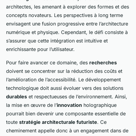
architectes, les amenant à explorer des formes et des
concepts novateurs. Les perspectives à long terme
envisagent une fusion progressive entre l’architecture
numérique et physique. Cependant, le défi consiste à
s’assurer que cette intégration est intuitive et
enrichissante pour l’utilisateur.
Pour faire avancer ce domaine, des
recherches
doivent se concentrer sur la réduction des coûts et
l’amélioration de l’accessibilité. Le développement
technologique doit aussi évoluer vers des solutions
durables
et respectueuses de l’environnement. Ainsi,
la mise en œuvre de l’
innovation
holographique
pourrait bien devenir une composante essentielle de
toute
stratégie architecturale futuriste
. Ce
cheminement appelle donc à un engagement dans de