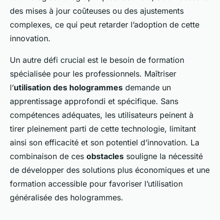
des mises à jour coûteuses ou des ajustements
complexes, ce qui peut retarder l’adoption de cette
innovation.
Un autre défi crucial est le besoin de formation
spécialisée pour les professionnels. Maîtriser
l’
utilisation des hologrammes
demande un
apprentissage approfondi et spécifique. Sans
compétences adéquates, les utilisateurs peinent à
tirer pleinement parti de cette technologie, limitant
ainsi son efficacité et son potentiel d’innovation. La
combinaison de ces
obstacles
souligne la nécessité
de développer des solutions plus économiques et une
formation accessible pour favoriser l’utilisation
généralisée des hologrammes.