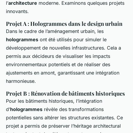
l’
architecture
moderne. Examinons quelques projets
innovants.
Projet A : Hologrammes dans le design urbain
Dans le cadre de l’aménagement urbain, les
hologrammes
ont été utilisés pour simuler le
développement de nouvelles infrastructures. Cela a
permis aux décideurs de visualiser les impacts
environnementaux potentiels et de réaliser des
ajustements en amont, garantissant une intégration
harmonieuse.
Projet B : Rénovation de bâtiments historiques
Pour les bâtiments historiques, l’intégration
d’
hologrammes
révèle des transformations
potentielles sans altérer les structures existantes. Ce
projet a permis de préserver l’héritage architectural