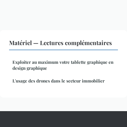
Matériel — Lectures complémentaires
Exploiter au maximum votre tablette graphique en
design graphique
L'usage des drones dans le secteur immobilier