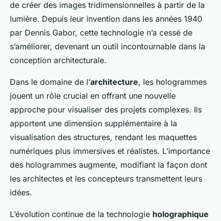
de créer des images tridimensionnelles à partir de la
lumière. Depuis leur invention dans les années 1940
par Dennis Gabor, cette technologie n’a cessé de
s’améliorer, devenant un outil incontournable dans la
conception architecturale.
Dans le domaine de l’
architecture
, les hologrammes
jouent un rôle crucial en offrant une nouvelle
approche pour visualiser des projets complexes. Ils
apportent une dimension supplémentaire à la
visualisation des structures, rendant les maquettes
numériques plus immersives et réalistes. L’importance
des hologrammes augmente, modifiant la façon dont
les architectes et les concepteurs transmettent leurs
idées.
L’évolution continue de la technologie
holographique