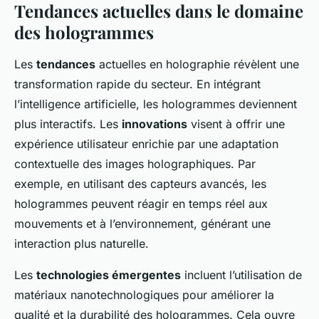
Tendances actuelles dans le domaine
des hologrammes
Les
tendances
actuelles en holographie révèlent une
transformation rapide du secteur. En intégrant
l’intelligence artificielle, les hologrammes deviennent
plus interactifs. Les
innovations
visent à offrir une
expérience utilisateur enrichie par une adaptation
contextuelle des images holographiques. Par
exemple, en utilisant des capteurs avancés, les
hologrammes peuvent réagir en temps réel aux
mouvements et à l’environnement, générant une
interaction plus naturelle.
Les
technologies émergentes
incluent l’utilisation de
matériaux nanotechnologiques pour améliorer la
qualité et la durabilité des hologrammes. Cela ouvre