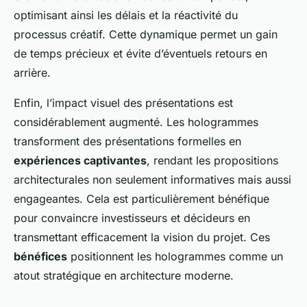
optimisant ainsi les délais et la réactivité du
processus créatif. Cette dynamique permet un gain
de temps précieux et évite d’éventuels retours en
arrière.
Enfin, l’impact visuel des présentations est
considérablement augmenté. Les hologrammes
transforment des présentations formelles en
expériences captivantes
, rendant les propositions
architecturales non seulement informatives mais aussi
engageantes. Cela est particulièrement bénéfique
pour convaincre investisseurs et décideurs en
transmettant efficacement la vision du projet. Ces
bénéfices
positionnent les hologrammes comme un
atout stratégique en architecture moderne.