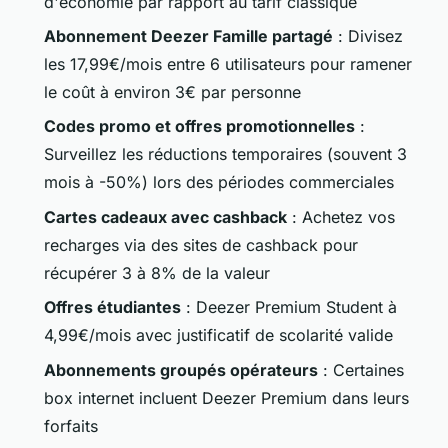
d'économie par rapport au tarif classique
Abonnement Deezer Famille partagé
: Divisez
les 17,99€/mois entre 6 utilisateurs pour ramener
le coût à environ 3€ par personne
Codes promo et offres promotionnelles
:
Surveillez les réductions temporaires (souvent 3
mois à -50%) lors des périodes commerciales
Cartes cadeaux avec cashback
: Achetez vos
recharges via des sites de cashback pour
récupérer 3 à 8% de la valeur
Offres étudiantes
: Deezer Premium Student à
4,99€/mois avec justificatif de scolarité valide
Abonnements groupés opérateurs
: Certaines
box internet incluent Deezer Premium dans leurs
forfaits