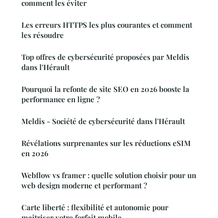
comment les éviter
Les erreurs HTTPS les plus courantes et comment
les résoudre
Top offres de cybersécurité proposées par Meldis
dans l'Hérault
Pourquoi la refonte de site SEO en 2026 booste la
performance en ligne ?
Meldis - Société de cybersécurité dans l'Hérault
Révélations surprenantes sur les réductions eSIM
en 2026
Webflow vs framer : quelle solution choisir pour un
web design moderne et performant ?
Carte liberté : flexibilité et autonomie pour
maîtriser votre forfait mobile