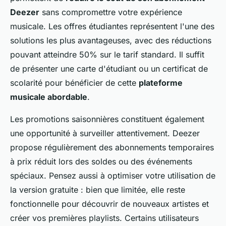
Deezer
sans compromettre votre expérience
musicale. Les offres étudiantes représentent l'une des
solutions les plus avantageuses, avec des réductions
pouvant atteindre 50% sur le tarif standard. Il suffit
de présenter une carte d'étudiant ou un certificat de
scolarité pour bénéficier de cette
plateforme
musicale abordable
.
Les promotions saisonnières constituent également
une opportunité à surveiller attentivement. Deezer
propose régulièrement des abonnements temporaires
à prix réduit lors des soldes ou des événements
spéciaux. Pensez aussi à optimiser votre utilisation de
la version gratuite : bien que limitée, elle reste
fonctionnelle pour découvrir de nouveaux artistes et
créer vos premières playlists. Certains utilisateurs