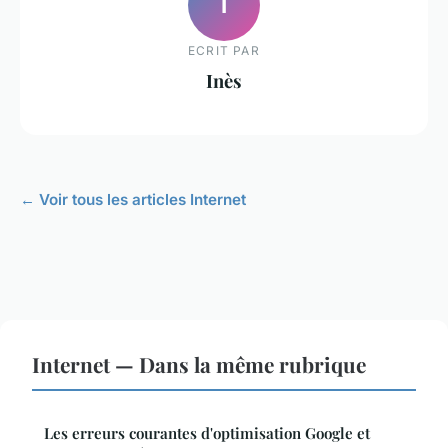
I
ECRIT PAR
Inès
← Voir tous les articles Internet
Internet — Dans la même rubrique
Les erreurs courantes d'optimisation Google et