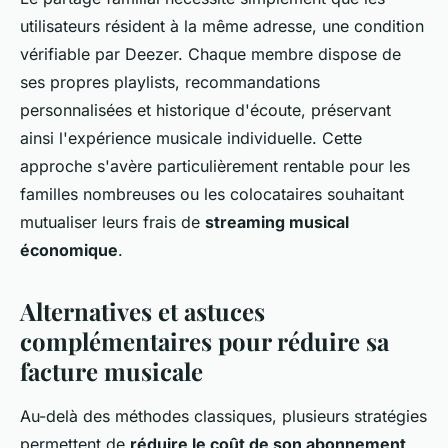
utilisateurs résident à la même adresse, une condition
vérifiable par Deezer. Chaque membre dispose de
ses propres playlists, recommandations
personnalisées et historique d'écoute, préservant
ainsi l'expérience musicale individuelle. Cette
approche s'avère particulièrement rentable pour les
familles nombreuses ou les colocataires souhaitant
mutualiser leurs frais de
streaming musical
économique
.
Alternatives et astuces
complémentaires pour réduire sa
facture musicale
Au-delà des méthodes classiques, plusieurs stratégies
permettent de
réduire le coût de son abonnement