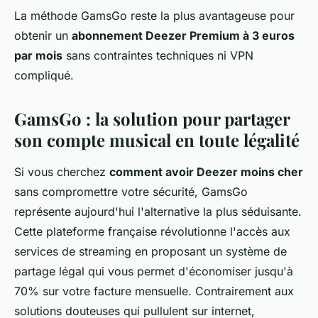
La méthode GamsGo reste la plus avantageuse pour
obtenir un
abonnement Deezer Premium à 3 euros
par mois
sans contraintes techniques ni VPN
compliqué.
GamsGo : la solution pour partager
son compte musical en toute légalité
Si vous cherchez
comment avoir Deezer moins cher
sans compromettre votre sécurité, GamsGo
représente aujourd'hui l'alternative la plus séduisante.
Cette plateforme française révolutionne l'accès aux
services de streaming en proposant un système de
partage légal qui vous permet d'économiser jusqu'à
70% sur votre facture mensuelle. Contrairement aux
solutions douteuses qui pullulent sur internet,