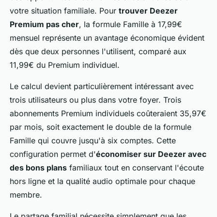
votre situation familiale. Pour
trouver Deezer
Premium pas cher
, la formule Famille à 17,99€
mensuel représente un avantage économique évident
dès que deux personnes l'utilisent, comparé aux
11,99€ du Premium individuel.
Le calcul devient particulièrement intéressant avec
trois utilisateurs ou plus dans votre foyer. Trois
abonnements Premium individuels coûteraient 35,97€
par mois, soit exactement le double de la formule
Famille qui couvre jusqu'à six comptes. Cette
configuration permet d'
économiser sur Deezer avec
des bons plans
familiaux tout en conservant l'écoute
hors ligne et la qualité audio optimale pour chaque
membre.
Le partage familial nécessite simplement que les