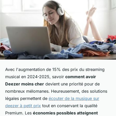
Avec l'augmentation de 15% des prix du streaming
musical en 2024-2025, savoir
comment avoir
Deezer moins cher
devient une priorité pour de
nombreux mélomanes. Heureusement, des solutions
légales permettent de
écouter de la musique sur
deezer à petit prix
tout en conservant la qualité
Premium. Les
économies possibles atteignent