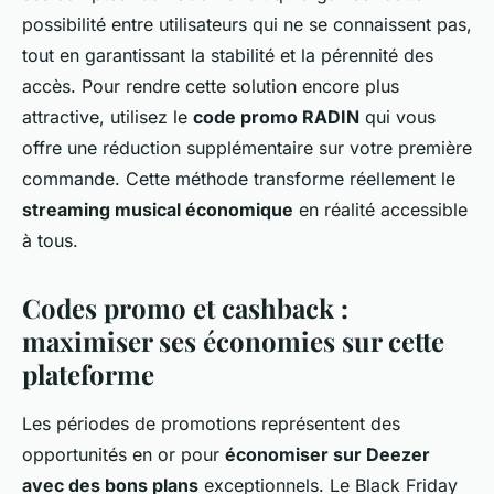
possibilité entre utilisateurs qui ne se connaissent pas,
tout en garantissant la stabilité et la pérennité des
accès. Pour rendre cette solution encore plus
attractive, utilisez le
code promo RADIN
qui vous
offre une réduction supplémentaire sur votre première
commande. Cette méthode transforme réellement le
streaming musical économique
en réalité accessible
à tous.
Codes promo et cashback :
maximiser ses économies sur cette
plateforme
Les périodes de promotions représentent des
opportunités en or pour
économiser sur Deezer
avec des bons plans
exceptionnels. Le Black Friday