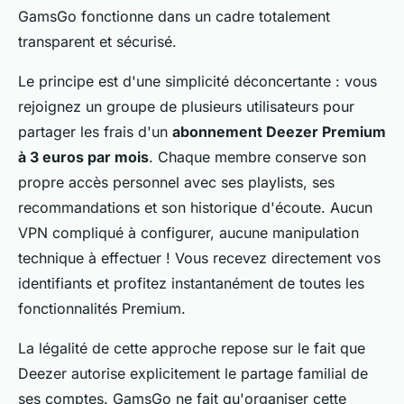
GamsGo fonctionne dans un cadre totalement
transparent et sécurisé.
Le principe est d'une simplicité déconcertante : vous
rejoignez un groupe de plusieurs utilisateurs pour
partager les frais d'un
abonnement Deezer Premium
à 3 euros par mois
. Chaque membre conserve son
propre accès personnel avec ses playlists, ses
recommandations et son historique d'écoute. Aucun
VPN compliqué à configurer, aucune manipulation
technique à effectuer ! Vous recevez directement vos
identifiants et profitez instantanément de toutes les
fonctionnalités Premium.
La légalité de cette approche repose sur le fait que
Deezer autorise explicitement le partage familial de
ses comptes. GamsGo ne fait qu'organiser cette