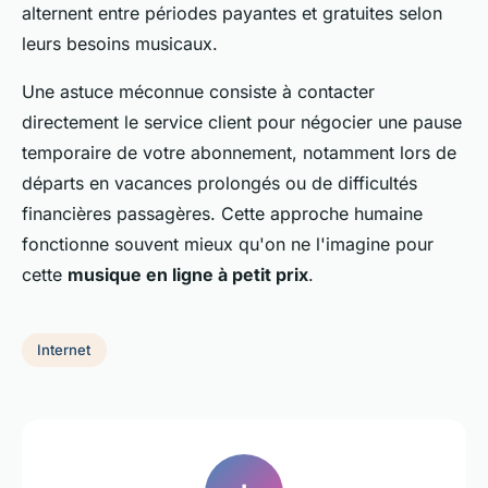
alternent entre périodes payantes et gratuites selon
leurs besoins musicaux.
Une astuce méconnue consiste à contacter
directement le service client pour négocier une pause
temporaire de votre abonnement, notamment lors de
départs en vacances prolongés ou de difficultés
financières passagères. Cette approche humaine
fonctionne souvent mieux qu'on ne l'imagine pour
cette
musique en ligne à petit prix
.
Internet