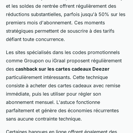
et les soldes de rentrée offrent régulièrement des
réductions substantielles, parfois jusqu'à 50% sur les
premiers mois d'abonnement. Ces moments
stratégiques permettent de souscrire à des tarifs
défiant toute concurrence.
Les sites spécialisés dans les codes promotionnels
comme Groupon ou iGraal proposent régulièrement
des
cashback sur les cartes cadeaux Deezer
particulièrement intéressants. Cette technique
consiste à acheter des cartes cadeaux avec remise
immédiate, puis les utiliser pour régler son
abonnement mensuel. L'astuce fonctionne
parfaitement et génère des économies récurrentes
sans aucune contrainte technique.
Certaines banques en ligne offrent également des