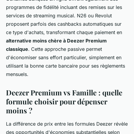
programmes de fidélité incluant des remises sur les
services de streaming musical. N26 ou Revolut
proposent parfois des cashbacks automatiques sur
ce type d'achats, transformant chaque paiement en
alternative moins chère à Deezer Premium
classique
. Cette approche passive permet
d'économiser sans effort particulier, simplement en
utilisant la bonne carte bancaire pour ses règlements
mensuels.
Deezer Premium vs Famille : quelle
formule choisir pour dépenser
moins ?
La différence de prix entre les formules Deezer révèle
des opportunités d'économies substantielles selon