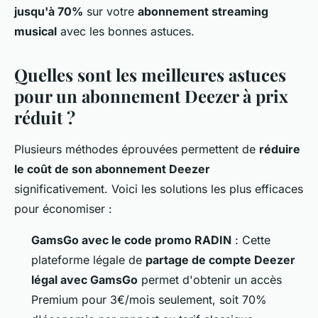
jusqu'à 70%
sur votre
abonnement streaming
musical
avec les bonnes astuces.
Quelles sont les meilleures astuces
pour un abonnement Deezer à prix
réduit ?
Plusieurs méthodes éprouvées permettent de
réduire
le coût de son abonnement Deezer
significativement. Voici les solutions les plus efficaces
pour économiser :
GamsGo avec le code promo RADIN
: Cette
plateforme légale de
partage de compte Deezer
légal avec GamsGo
permet d'obtenir un accès
Premium pour 3€/mois seulement, soit 70%