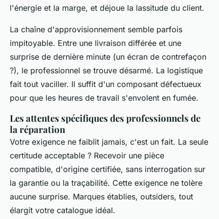
l'énergie et la marge, et déjoue la lassitude du client.
La chaîne d'approvisionnement semble parfois
impitoyable. Entre une livraison différée et une
surprise de dernière minute (un écran de contrefaçon
?), le professionnel se trouve désarmé. La logistique
fait tout vaciller. Il suffit d'un composant défectueux
pour que les heures de travail s'envolent en fumée.
Les attentes spécifiques des professionnels de
la réparation
Votre exigence ne faiblit jamais, c'est un fait. La seule
certitude acceptable ? Recevoir une pièce
compatible, d'origine certifiée, sans interrogation sur
la garantie ou la traçabilité. Cette exigence ne tolère
aucune surprise. Marques établies, outsiders, tout
élargit votre catalogue idéal.