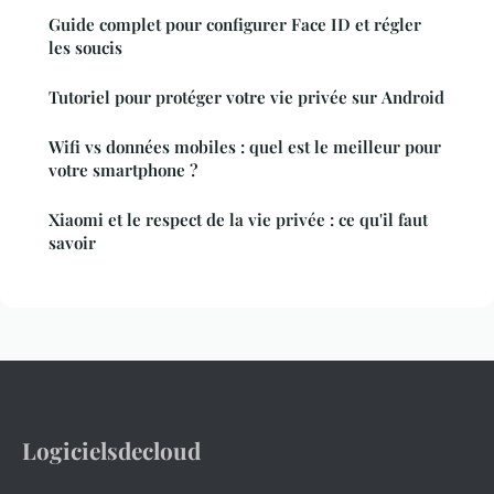
Guide complet pour configurer Face ID et régler
les soucis
Tutoriel pour protéger votre vie privée sur Android
Wifi vs données mobiles : quel est le meilleur pour
votre smartphone ?
Xiaomi et le respect de la vie privée : ce qu'il faut
savoir
Logicielsdecloud