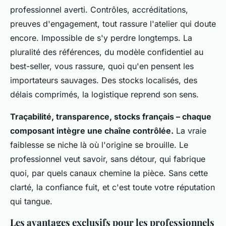
professionnel averti. Contrôles, accréditations,
preuves d'engagement, tout rassure l'atelier qui doute
encore. Impossible de s'y perdre longtemps. La
pluralité des références, du modèle confidentiel au
best-seller, vous rassure, quoi qu'en pensent les
importateurs sauvages.
Des stocks localisés, des
délais comprimés, la logistique reprend son sens
.
Traçabilité, transparence, stocks français – chaque
composant intègre une chaîne contrôlée.
La vraie
faiblesse se niche là où l'origine se brouille. Le
professionnel veut savoir, sans détour, qui fabrique
quoi, par quels canaux chemine la pièce. Sans cette
clarté, la confiance fuit, et c'est toute votre réputation
qui tangue.
Les avantages exclusifs pour les professionnels