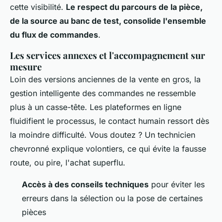
cette visibilité.
Le respect du parcours de la pièce,
de la source au banc de test, consolide l'ensemble
du flux de commandes
.
Les services annexes et l'accompagnement sur
mesure
Loin des versions anciennes de la vente en gros, la
gestion intelligente des commandes ne ressemble
plus à un casse-tête. Les plateformes en ligne
fluidifient le processus, le contact humain ressort dès
la moindre difficulté. Vous doutez ? Un technicien
chevronné explique volontiers, ce qui évite la fausse
route, ou pire, l'achat superflu.
Accès à des conseils techniques
pour éviter les
erreurs dans la sélection ou la pose de certaines
pièces