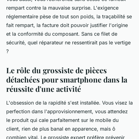
rempart contre la mauvaise surprise. L'exigence
réglementaire pèse de tout son poids, la traçabilité se
fait rempart, la facture doit pouvoir justifier l'origine
et la conformité du composant. Sans ce filet de
sécurité, quel réparateur ne ressentirait pas le vertige
?
Le rôle du grossiste de pièces
détachées pour smartphone dans la
réussite d'une activité
L'obsession de la rapidité s'est installée. Vous visez la
perfection dans l'approvisionnement, vous attendez
le produit qui cale parfaitement sur le mobile du
client, rien de plus banal en apparence, mais ô
combien vital. Le grossiste expert préfère prévenir