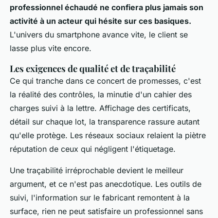
professionnel échaudé ne confiera plus jamais son
activité à un acteur qui hésite sur ces basiques.
L'univers du smartphone avance vite, le client se
lasse plus vite encore.
Les exigences de qualité et de traçabilité
Ce qui tranche dans ce concert de promesses, c'est
la réalité des contrôles, la minutie d'un cahier des
charges suivi à la lettre. Affichage des certificats,
détail sur chaque lot, la transparence rassure autant
qu'elle protège. Les réseaux sociaux relaient la piètre
réputation de ceux qui négligent l'étiquetage.
Une traçabilité irréprochable devient le meilleur
argument, et ce n'est pas anecdotique. Les outils de
suivi, l'information sur le fabricant remontent à la
surface, rien ne peut satisfaire un professionnel sans