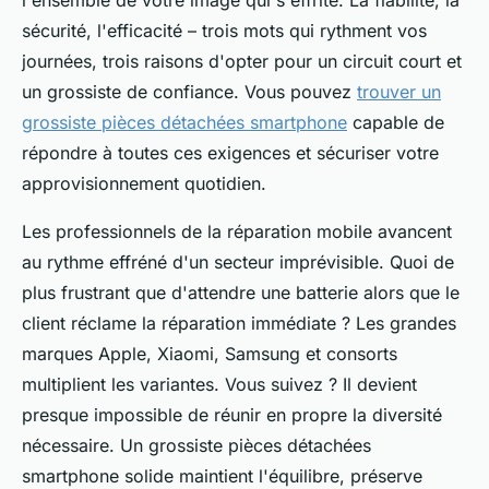
sécurité, l'efficacité – trois mots qui rythment vos
journées, trois raisons d'opter pour un circuit court et
un grossiste de confiance. Vous pouvez
trouver un
grossiste pièces détachées smartphone
capable de
répondre à toutes ces exigences et sécuriser votre
approvisionnement quotidien.
Les professionnels de la réparation mobile avancent
au rythme effréné d'un secteur imprévisible. Quoi de
plus frustrant que d'attendre une batterie alors que le
client réclame la réparation immédiate ? Les grandes
marques Apple, Xiaomi, Samsung et consorts
multiplient les variantes. Vous suivez ? Il devient
presque impossible de réunir en propre la diversité
nécessaire. Un grossiste pièces détachées
smartphone solide maintient l'équilibre, préserve