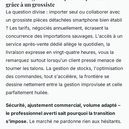
grâce à un grossiste
La question divise : importer seul ou collaborer avec
un grossiste pièces détachées smartphone bien établi
? Les tarifs, négociés annuellement, écrasent la
concurrence des importations sauvages. L'accès à un
service après-vente dédié allège le quotidien, la
livraison expresse en vingt-quatre heures, vous la
remarquez surtout lorsqu'un client pressé menace de
tourner les talons. La gestion de stocks, l'optimisation
des commandes, tout s'accélère, la frontière se
dessine nettement entre la gestion improvisée et celle
parfaitement huilée.
Sécurité, ajustement commercial, volume adapté –
le professionnel averti sait pourquoi la transition
s'impose.
Le marché ne pardonne rien aux hésitants.