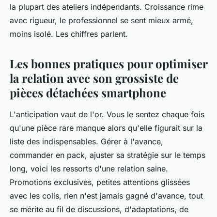
la plupart des ateliers indépendants. Croissance rime
avec rigueur, le professionnel se sent mieux armé,
moins isolé. Les chiffres parlent.
Les bonnes pratiques pour optimiser
la relation avec son grossiste de
pièces détachées smartphone
L'anticipation vaut de l'or. Vous le sentez chaque fois
qu'une pièce rare manque alors qu'elle figurait sur la
liste des indispensables. Gérer à l'avance,
commander en pack, ajuster sa stratégie sur le temps
long, voici les ressorts d'une relation saine.
Promotions exclusives, petites attentions glissées
avec les colis, rien n'est jamais gagné d'avance, tout
se mérite au fil de discussions, d'adaptations, de