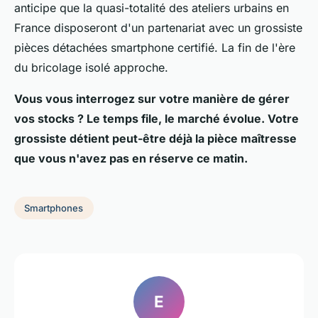
anticipe que la quasi-totalité des ateliers urbains en
France disposeront d'un partenariat avec un grossiste
pièces détachées smartphone certifié. La fin de l'ère
du bricolage isolé approche.
Vous vous interrogez sur votre manière de gérer
vos stocks ? Le temps file, le marché évolue. Votre
grossiste détient peut-être déjà la pièce maîtresse
que vous n'avez pas en réserve ce matin.
Smartphones
E