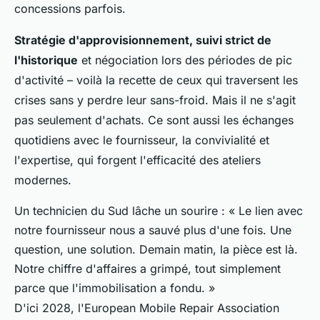
concessions parfois.
Stratégie d'approvisionnement, suivi strict de
l'historique
et négociation lors des périodes de pic
d'activité – voilà la recette de ceux qui traversent les
crises sans y perdre leur sans-froid. Mais il ne s'agit
pas seulement d'achats. Ce sont aussi les échanges
quotidiens avec le fournisseur, la convivialité et
l'expertise, qui forgent l'efficacité des ateliers
modernes.
Un technicien du Sud lâche un sourire : « Le lien avec
notre fournisseur nous a sauvé plus d'une fois. Une
question, une solution. Demain matin, la pièce est là.
Notre chiffre d'affaires a grimpé, tout simplement
parce que l'immobilisation a fondu. »
D'ici 2028, l'European Mobile Repair Association