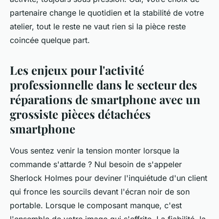
partenaire change le quotidien et la stabilité de votre
atelier, tout le reste ne vaut rien si la pièce reste
coincée quelque part.
Les enjeux pour l'activité
professionnelle dans le secteur des
réparations de smartphone avec un
grossiste pièces détachées
smartphone
Vous sentez venir la tension monter lorsque la
commande s'attarde ? Nul besoin de s'appeler
Sherlock Holmes pour deviner l'inquiétude d'un client
qui fronce les sourcils devant l'écran noir de son
portable. Lorsque le composant manque, c'est
l'ensemble de votre image qui s'effrite. La fiabilité, la