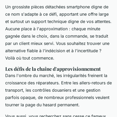
Un grossiste pièces détachées smartphone digne de
ce nom s'adapte à ce défi, apportant une offre large
et surtout un support technique digne de vos attentes.
Aucune place à l'approximation : chaque minute
gagnée dans le choix, dans la commande, se traduit
par un client mieux servi. Vous souhaitez trouver une
alternative fiable à l'indécision et à l'incertitude ?
Voilà où tout commence.
Les défis de la chaîne d'approvisionnement
Dans l'ombre du marché, les irrégularités freinent la
croissance des réparateurs. Entre les allers-retours de
transport, les contrôles douaniers et une gestion
parfois opaque, de nombreux professionnels veulent
tourner la page du hasard permanent.
Vous aussi, vous recherchez sans cesse ce fameux