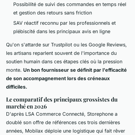
Possibilité de suivi des commandes en temps réel
et gestion des retours sans friction
SAV réactif reconnu par les professionnels
et
plébiscité dans les principaux avis en ligne
Qu'on s'attarde sur Trustpilot ou les Google Reviews,
les artisans reparlent souvent de l'importance du
soutien humain dans ces étapes clés où la pression
monte.
Un bon fournisseur se définit par l'efficacité
de son accompagnement lors des créneaux
difficiles.
Le comparatif des principaux grossistes du
marché en 2026
D'après LSA Commerce Connecté, Storephone a
doublé son offre de références ces trois dernières
années, Mobilax déploie une logistique qui fait rêver