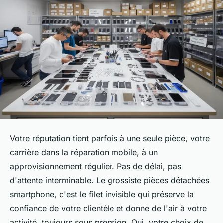
Votre réputation tient parfois à une seule pièce, votre
carrière dans la réparation mobile, à un
approvisionnement régulier. Pas de délai, pas
d'attente interminable. Le grossiste pièces détachées
smartphone, c'est le filet invisible qui préserve la
confiance de votre clientèle et donne de l'air à votre
activité, toujours sous pression. Oui, votre choix de