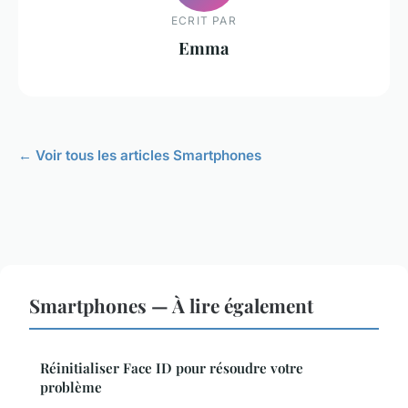
ECRIT PAR
Emma
← Voir tous les articles Smartphones
Smartphones — À lire également
Réinitialiser Face ID pour résoudre votre
problème